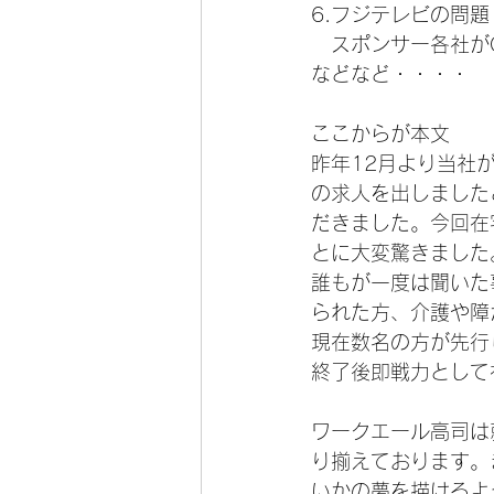
6.フジテレビの問
　スポンサー各社が
などなど・・・・
ここからが本文
昨年12月より当社
の求人を出しました
だきました。今回在
とに大変驚きました
誰もが一度は聞いた
られた方、介護や障
現在数名の方が先行
終了後即戦力として
ワークエール高司は
り揃えております。
いかの夢を描けるよ