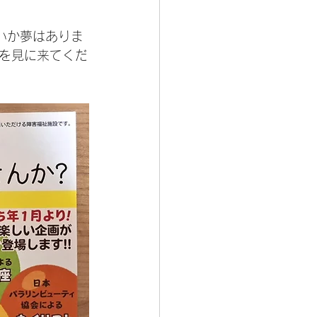
いか夢はありま
を見に来てくだ