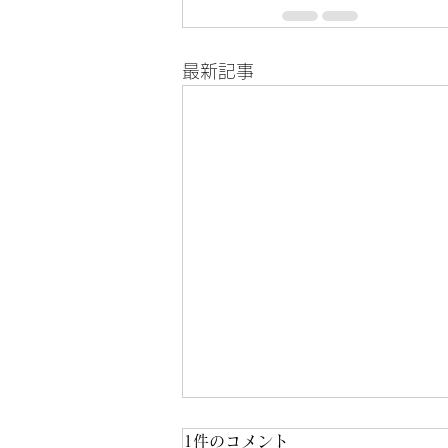
最新記事
1件のコメント