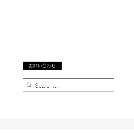
お問い合わせ