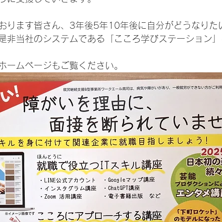
おります皆さん、3年後5年10年後に自分がどうなりた
是非当社のシステムである「こころ学びステーション」
ホームページもご覧ください。