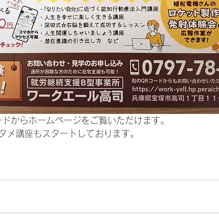
ードからホームページをご覧いただけます。
タメ講座もスタートしております。