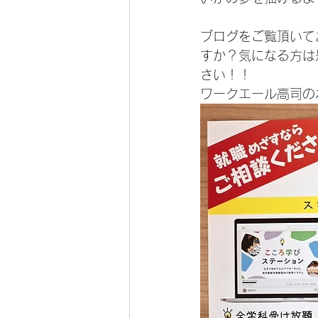
ブログをご覧頂いて
すか？気になる方は
さい！！
ワークエール高司の