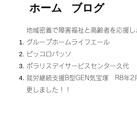
ホーム
ブログ
地域密着で障害福祉と高齢者を応援し
グループホームライフエール
ピッコロパッソ
ポラリスデイサービスセンター久代
​就労継続支援B型GEN気宝塚 R8年
更しました！！