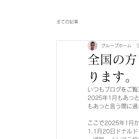
全ての記事
グループホーム 
全国の方
ります。
いつもブログをご覧
2025年1月もあ
もあっと言う間に過ぎ
ここで2025年1
1.1月20日ドナル