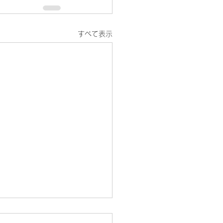
すべて表示