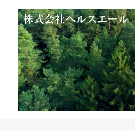
​
株式会社ヘルスエール