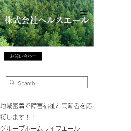
​
株式会社ヘルスエール
お問い合わせ
地域密着で障害福祉と高齢者を応
援します！！
グループホームライフエール