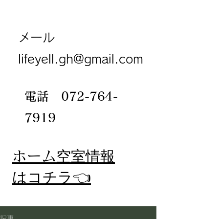
メール
lifeyell.gh@gmail.com
電話
072-764-
7919
​ホーム
空室情報
​はコチラ👈
記事