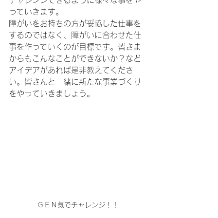
チャレンジできるように様々な事をや
っていきます。
障がいをお持ちの方が妥協した仕事を
するのではなく、障がいに合わせた仕
事を作っていくのが目標です。皆さま
からもこんなことができないか？など
アイデアがあれば是非教えてくださ
い。皆さんと一緒に新たな事業づくり
をやっていきましょう。
ＧＥＮ気でチャレンジ！！