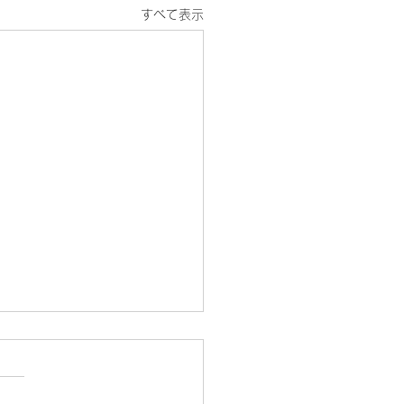
すべて表示