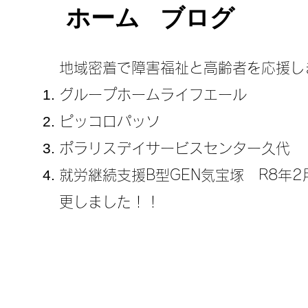
ホーム
ブログ
地域密着で障害福祉と高齢者を応援し
グループホームライフエール
ピッコロパッソ
ポラリスデイサービスセンター久代
​就労継続支援B型GEN気宝塚 R8年
更しました！！