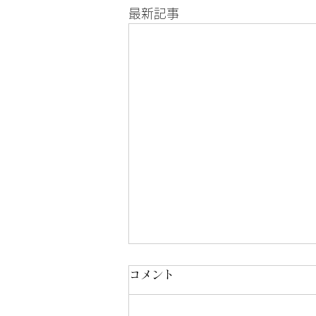
最新記事
コメント