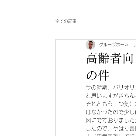
全ての記事
グループホーム 
高齢者向
の件
今の時期、パリオリ
と思いますがきちんと
それともう一つ気に
はなかったので少し
図にでておりました
したので、やはり普