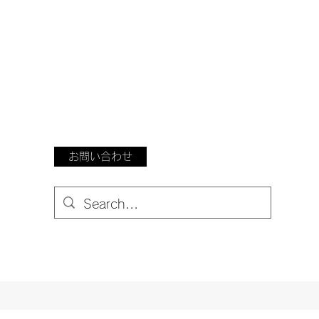
お問い合わせ