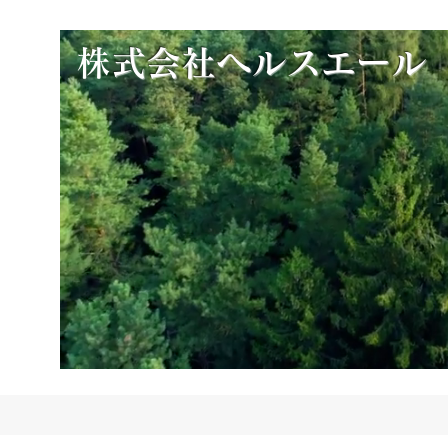
​
株式会社ヘルスエール