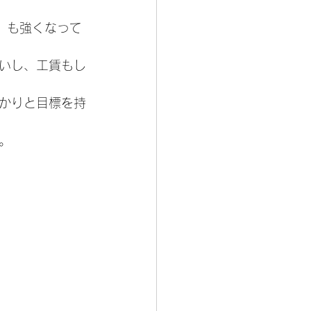
」も強くなって
いし、工賃もし
かりと目標を持
。