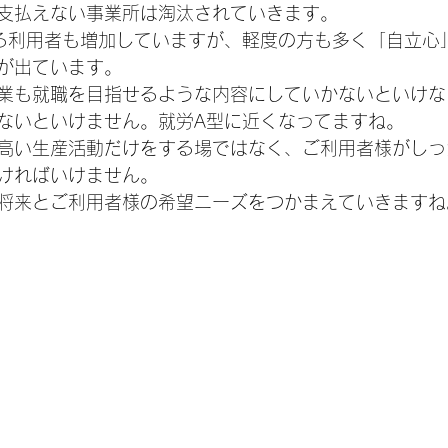
支払えない事業所は淘汰されていきます。
る利用者も増加していますが、軽度の方も多く「自立心
が出ています。
業も就職を目指せるような内容にしていかないといけな
ないといけません。就労A型に近くなってますね。
高い生産活動だけをする場ではなく、ご利用者様がしっ
ければいけません。
将来とご利用者様の希望ニーズをつかまえていきますね