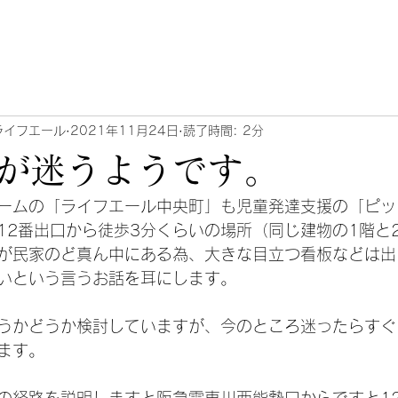
ライフエール
2021年11月24日
読了時間: 2分
が迷うようです。
ームの「ライフエール中央町」も児童発達支援の「ピッ
12番出口から徒歩3分くらいの場所（同じ建物の1階と
が民家のど真ん中にある為、大きな目立つ看板などは出
いという言うお話を耳にします。
うかどうか検討していますが、今のところ迷ったらすぐ
ます。