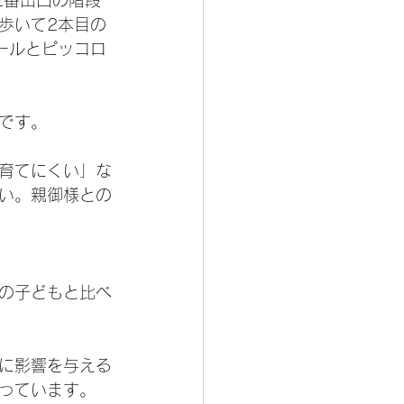
2番出口の階段
歩いて2本目の
ールとピッコロ
です。
育てにくい」な
い。親御様との
の子どもと比べ
に影響を与える
っています。