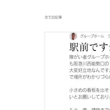
全ての記事
グループホーム 
駅前です
障がい者グループホ
も阪急川西能勢口の
大変好立地なんです
で場所がわかりづら
小さめの看板を出そ
いとお願いしており