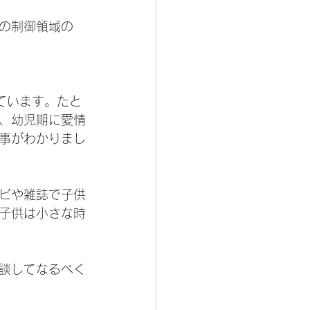
の制御領域の
ています。たと
、幼児期に愛情
事がわかりまし
ビや雑誌で子供
子供は小さな時
談してなるべく