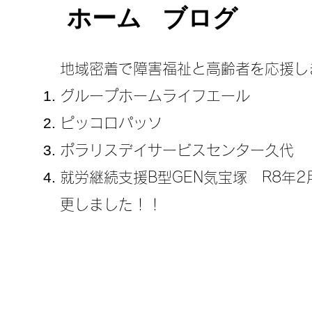
ホーム
ブログ
地域密着で障害福祉と高齢者を応援し
グループホームライフエール
ピッコロパッソ
ポラリスデイサービスセンター久代
​就労継続支援B型GEN気宝塚 R8年
更しました！！