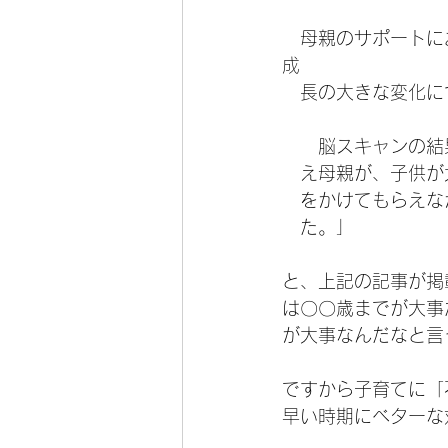
　母親のサポートに
成　
　長の大きな変化に
　　脳スキャンの結
　え母親が、子供が
　をかけてもらえな
　た。」
と、上記の記事が掲
は〇〇歳までが大事
が大事なんだなと言
ですから子育てに「
早い時期にベターな