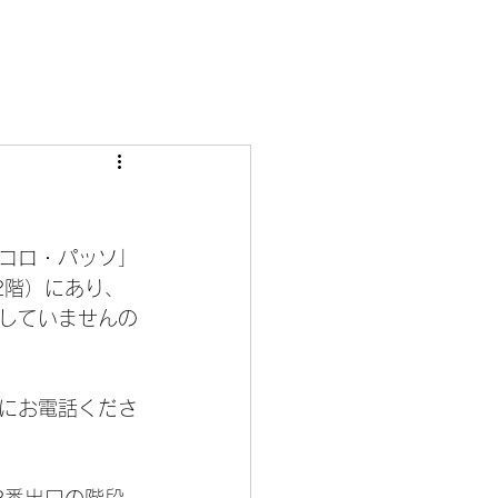
コロ・パッソ」
2階）にあり、
していませんの
にお電話くださ