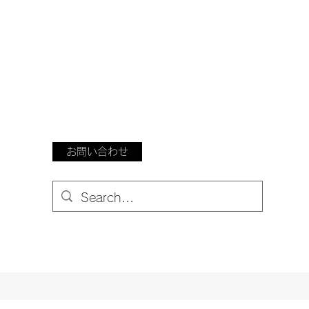
お問い合わせ