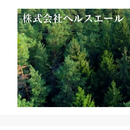
​
株式会社ヘルスエール