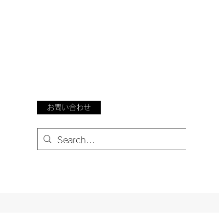
お問い合わせ