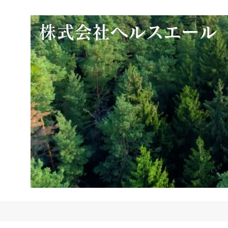
​
株式会社ヘルスエール