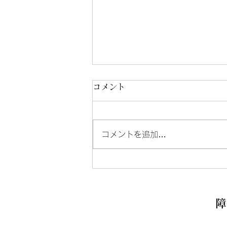
コメント
コメントを追加…
男性棟へのお問い合わせにつ
いて
障