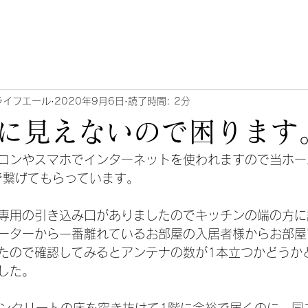
ライフエール
2020年9月6日
読了時間: 2分
に見えないので困ります
コンやスマホでインターネットを使われますので当ホー
iで繋げてもらっています。
専用の引き込み口がありましたのでキッチンの端の方に
ーターから一番離れているお部屋の入居者様からお部屋
たので確認してみるとアンテナの数が1本立つかどうか
した。