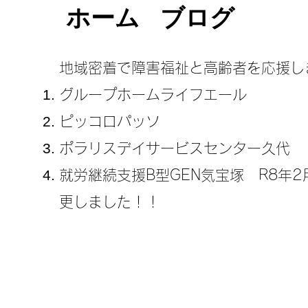
ホーム
ブログ
地域密着で障害福祉と高齢者を応援し
グループホームライフエール
ピッコロパッソ
ポラリスデイサービスセンター久代
​就労継続支援B型GEN気宝塚 R8年
更しました！！