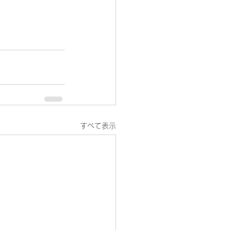
すべて表示