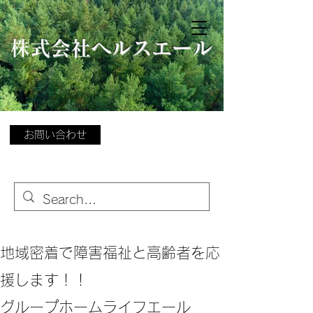
​
株式会社ヘルスエール
お問い合わせ
地域密着で障害福祉と高齢者を応
援します！！
グループホームライフエール