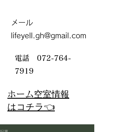
メール
lifeyell.gh@gmail.com
電話
072-764-
7919
​ホーム
空室情報
​はコチラ👈
記事