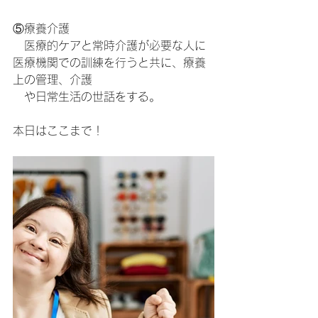
⑤療養介護
　医療的ケアと常時介護が必要な人に
医療機関での訓練を行うと共に、療養
上の管理、介護
　や日常生活の世話をする。
本日はここまで！