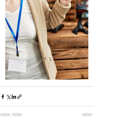
すべて表示
最新記事