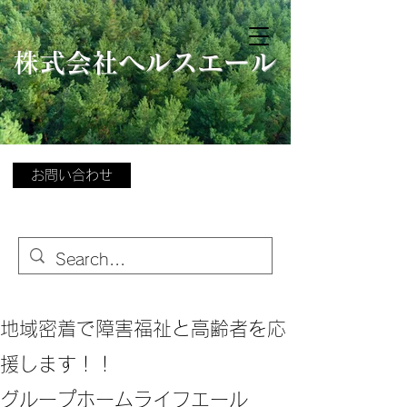
​
株式会社ヘルスエール
お問い合わせ
地域密着で障害福祉と高齢者を応
援します！！
グループホームライフエール