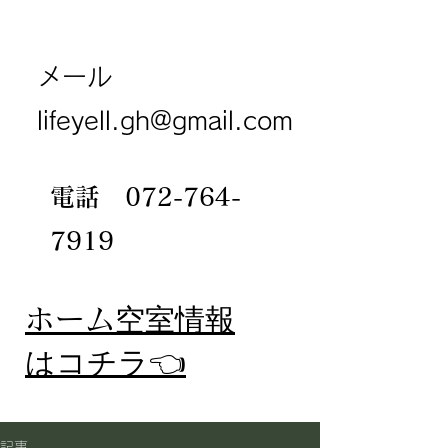
メール
lifeyell.gh@gmail.com
電話
072-764-
7919
​ホーム
空室情報
​はコチラ👈
記事