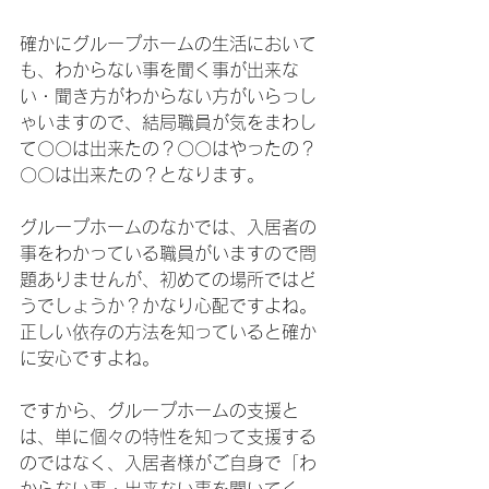
確かにグループホームの生活において
も、わからない事を聞く事が出来な
い・聞き方がわからない方がいらっし
ゃいますので、結局職員が気をまわし
て〇〇は出来たの？〇〇はやったの？
〇〇は出来たの？となります。
グループホームのなかでは、入居者の
事をわかっている職員がいますので問
題ありませんが、初めての場所ではど
うでしょうか？かなり心配ですよね。
正しい依存の方法を知っていると確か
に安心ですよね。
ですから、グループホームの支援と
は、単に個々の特性を知って支援する
のではなく、入居者様がご自身で「わ