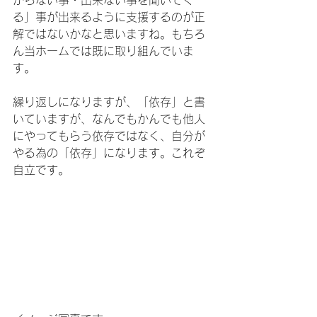
からない事・出来ない事を聞いてく
る」事が出来るように支援するのが正
解ではないかなと思いますね。もちろ
ん当ホームでは既に取り組んでいま
す。
繰り返しになりますが、「依存」と書
いていますが、なんでもかんでも他人
にやってもらう依存ではなく、自分が
やる為の「依存」になります。これぞ
自立です。