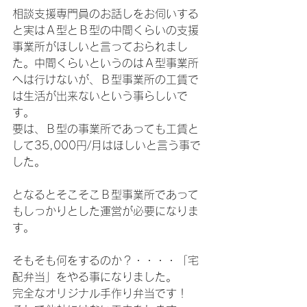
相談支援専門員のお話しをお伺いする
と実はＡ型とＢ型の中間くらいの支援
事業所がほしいと言っておられまし
た。中間くらいというのはＡ型事業所
へは行けないが、Ｂ型事業所の工賃で
は生活が出来ないという事らしいで
す。
要は、Ｂ型の事業所であっても工賃と
して35,000円/月はほしいと言う事で
した。
となるとそこそこＢ型事業所であって
もしっかりとした運営が必要になりま
す。
そもそも何をするのか？・・・・「宅
配弁当」をやる事になりました。
完全なオリジナル手作り弁当です！　