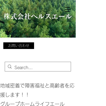
​
株式会社ヘルスエール
お問い合わせ
地域密着で障害福祉と高齢者を応
援します！！
グループホームライフエール