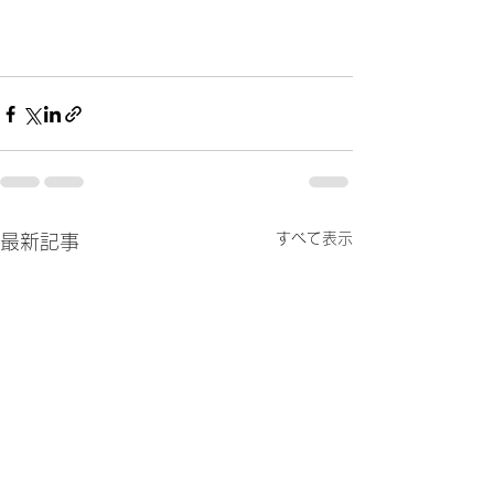
すべて表示
最新記事