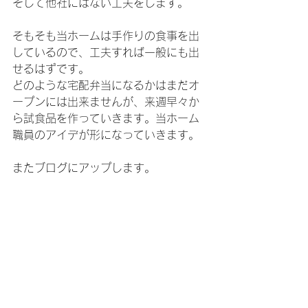
そして他社にはない工夫をします。
そもそも当ホームは手作りの食事を出
しているので、工夫すれば一般にも出
せるはずです。
どのような宅配弁当になるかはまだオ
ープンには出来ませんが、来週早々か
ら試食品を作っていきます。当ホーム
職員のアイデが形になっていきます。
またブログにアップします。