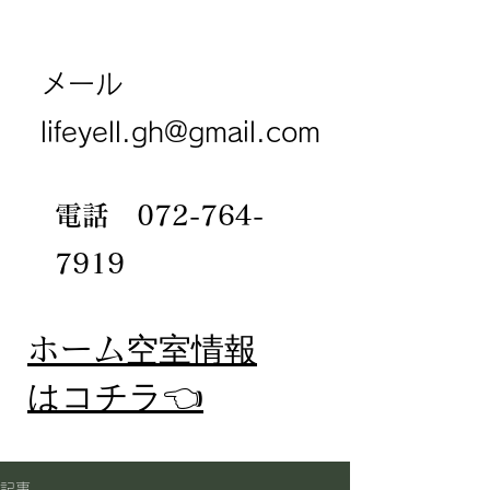
メール
lifeyell.gh@gmail.com
電話
072-764-
7919
​ホーム
空室情報
​はコチラ👈
記事