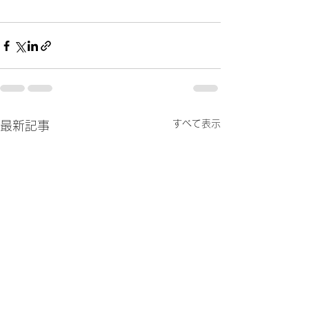
すべて表示
最新記事