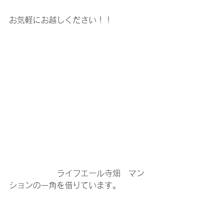
お気軽にお越しください！！
　　　　　　ライフエール寺畑　マン
ションの一角を借りています。