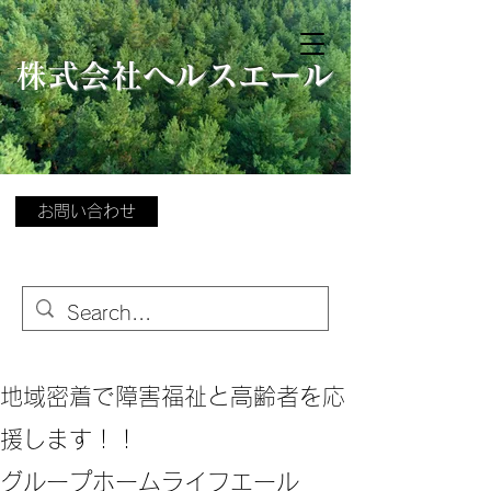
​
株式会社ヘルスエール
お問い合わせ
地域密着で障害福祉と高齢者を応
援します！！
グループホームライフエール