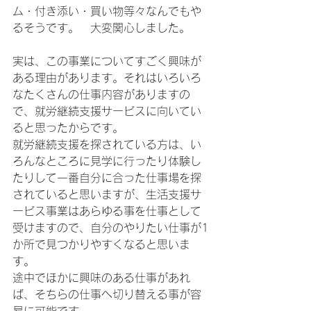
ム・付き添い・買い物等々なんでもや
るそうです。　大変関心しました。
実は、この事業についてすごく興味が
ある理由があります。それはいろいろ
なたくさんの仕事内容がありますの
で、就労継続支援サービスに向いてい
ると思ったからです。
就労継続支援を探されている方は、い
ろんなところに見学に行ったり体験し
たりして一番自分に合った仕事場を探
されていると思いますが、生活支援サ
ービス事業はあらゆる事を仕事として
受けますので、自分のやりたい仕事が1
か所で見つかりやすくなると思いま
す。
途中でほかに興味のある仕事があれ
ば、そちらの仕事へ切り替える事が容