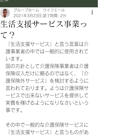
グループホーム ライフエール
2021年3月23日
読了時間: 2分
生活支援サービス事業っ
て？
「生活支援サービス」と言う言葉は介
護事業者の中では一般的に使用されて
います。
国の方針として介護保険事業者は介護
保険収入だけに頼るのではなく、「介
護保険外サービス」を検討するように
言われております。ようは介護保険サ
ービスで出来ないサービスを提供して
実費を稼げるようになりなさいという
事です。
その中で一般的な介護保険サービスに
「生活支援サービス」と言うものがあ