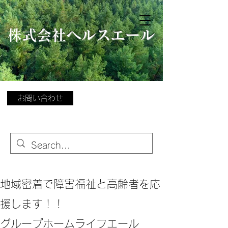
​
株式会社ヘルスエール
お問い合わせ
地域密着で障害福祉と高齢者を応
援します！！
グループホームライフエール