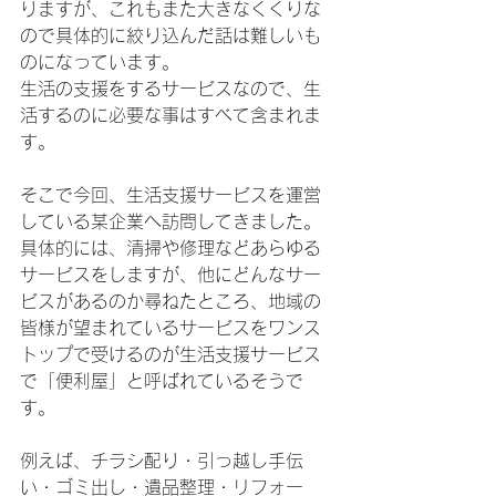
りますが、これもまた大きなくくりな
ので具体的に絞り込んだ話は難しいも
のになっています。
生活の支援をするサービスなので、生
活するのに必要な事はすべて含まれま
す。
そこで今回、生活支援サービスを運営
している某企業へ訪問してきました。
具体的には、清掃や修理などあらゆる
サービスをしますが、他にどんなサー
ビスがあるのか尋ねたところ、地域の
皆様が望まれているサービスをワンス
トップで受けるのが生活支援サービス
で「便利屋」と呼ばれているそうで
す。
例えば、チラシ配り・引っ越し手伝
い・ゴミ出し・遺品整理・リフォー