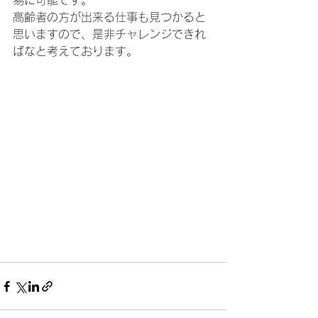
易に可能です。
高齢者の方が出来る仕事も見つかると
思いますので、是非チャレンジできれ
ばなと考えております。