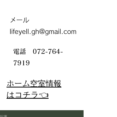
メール
lifeyell.gh@gmail.com
電話
072-764-
7919
​ホーム
空室情報
​はコチラ👈
記事