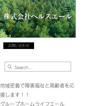
​
株式会社ヘルスエール
お問い合わせ
地域密着で障害福祉と高齢者を応
援します！！
グループホームライフエール