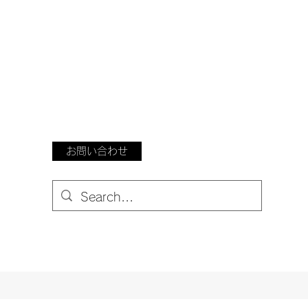
お問い合わせ