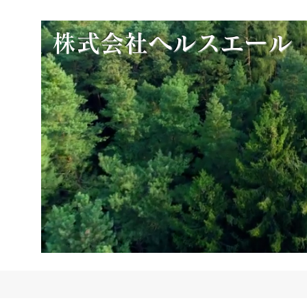
​
株式会社ヘルスエール