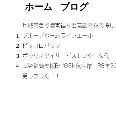
ホーム
ブログ
地域密着で障害福祉と高齢者を応援し
グループホームライフエール
ピッコロパッソ
ポラリスデイサービスセンター久代
​就労継続支援B型GEN気宝塚 R8年
更しました！！