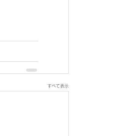
すべて表示