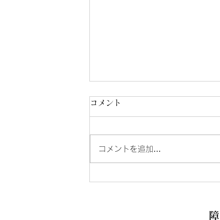
コメント
コメントを追加…
男性棟へのお問い合わせにつ
いて
障