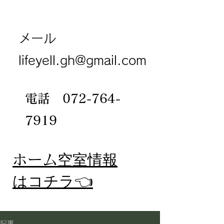
メール
lifeyell.gh@gmail.com
電話
072-764-
7919
​ホーム
空室情報
​はコチラ👈
記事