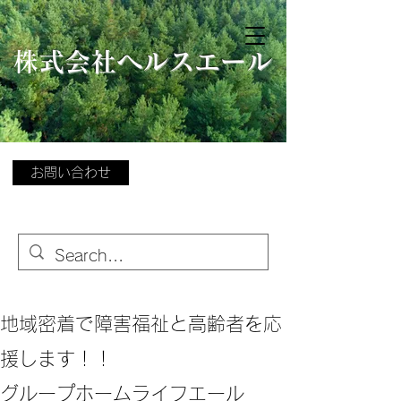
​
株式会社ヘルスエール
お問い合わせ
地域密着で障害福祉と高齢者を応
援します！！
グループホームライフエール