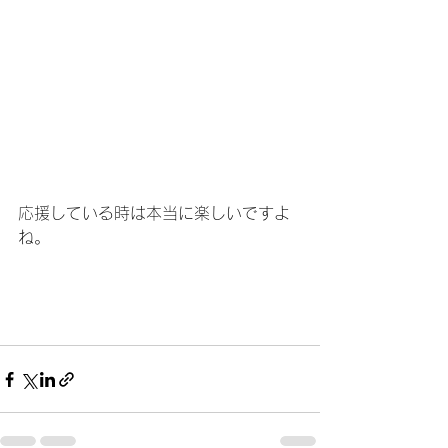
応援している時は本当に楽しいですよ
ね。