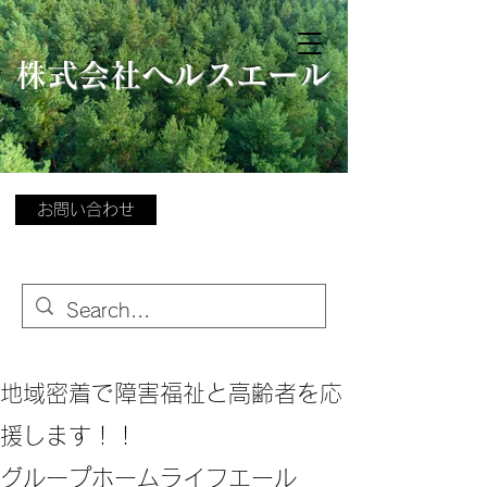
​
株式会社ヘルスエール
お問い合わせ
地域密着で障害福祉と高齢者を応
援します！！
グループホームライフエール