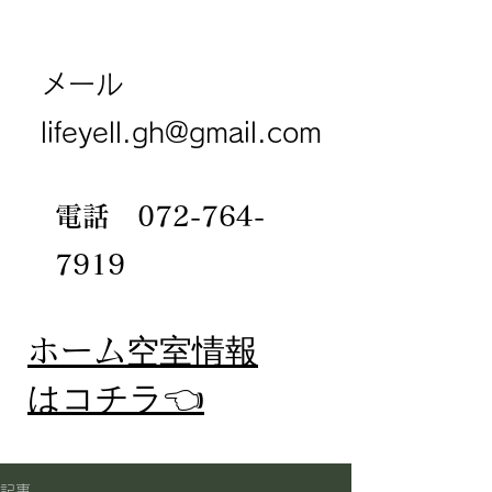
メール
lifeyell.gh@gmail.com
電話
072-764-
7919
​ホーム
空室情報
​はコチラ👈
記事