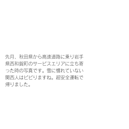
先月、秋田県から高速道路に乗り岩手
県西和賀町のサービスエリアに立ち寄
った時の写真です。雪に慣れていない
関西人はビビりますね。超安全運転で
帰りました。