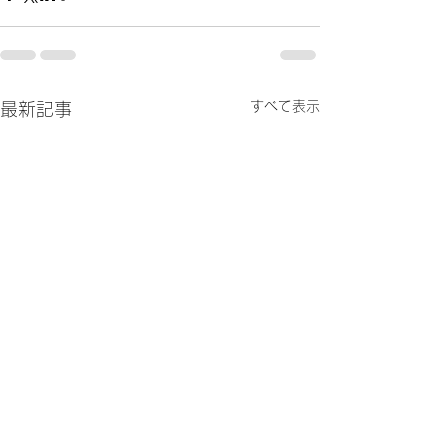
すべて表示
最新記事