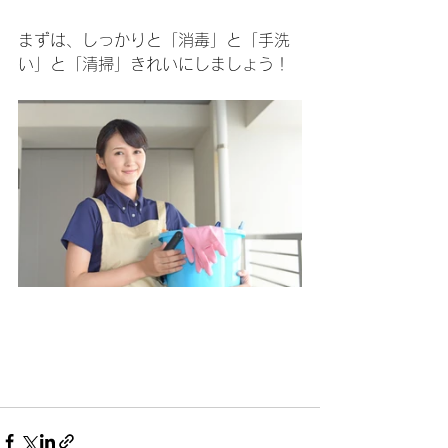
まずは、しっかりと「消毒」と「手洗
い」と「清掃」きれいにしましょう！