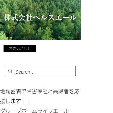
​
株式会社ヘルスエール
お問い合わせ
地域密着で障害福祉と高齢者を応
援します！！
グループホームライフエール