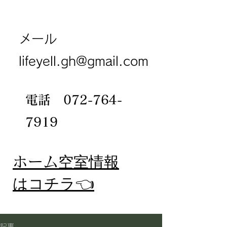
メール
lifeyell.gh@gmail.com
電話
072-764-
7919
​ホーム
空室情報
​はコチラ👈
記事