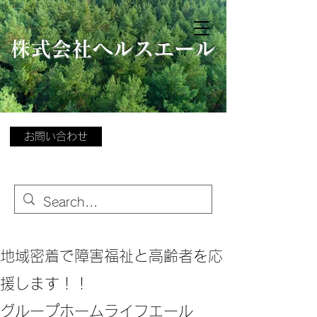
​
株式会社ヘルスエール
お問い合わせ
地域密着で障害福祉と高齢者を応
援します！！
グループホームライフエール