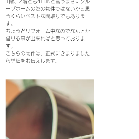
1階、2階とも4LDKと言うまさにグル
ープホームの為の物件ではないかと思
うくらいベストな間取りでもありま
す。
ちょうどリフォーム中なのでなんとか
借りる事が出来ればと思っておりま
す。
こちらの物件は、正式にきまりました
ら詳細をお伝えします。