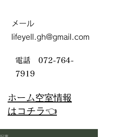
メール
lifeyell.gh@gmail.com
電話
072-764-
7919
​ホーム
空室情報
​はコチラ👈
記事