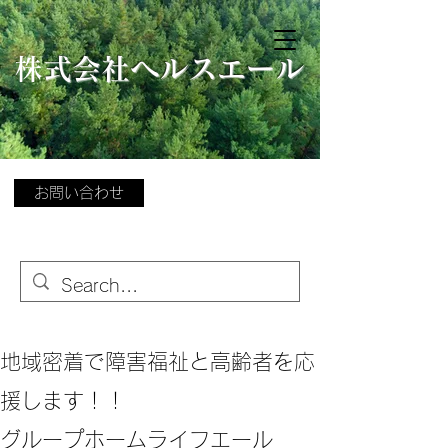
​
株式会社ヘルスエール
お問い合わせ
地域密着で障害福祉と高齢者を応
援します！！
グループホームライフエール