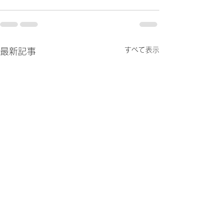
すべて表示
最新記事