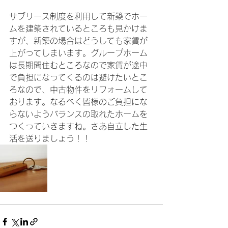
サブリース制度を利用して新築でホー
ムを建築されているところも見かけま
すが、新築の場合はどうしても家賃が
上がってしまいます。グループホーム
は長期間住むところなので家賃が途中
で負担になってくるのは避けたいとこ
ろなので、中古物件をリフォームして
おります。なるべく皆様のご負担にな
らないようバランスの取れたホームを
つくっていきますね。さあ自立した生
活を送りましょう！！