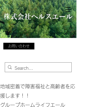
​
株式会社ヘルスエール
お問い合わせ
地域密着で障害福祉と高齢者を応
援します！！
グループホームライフエール