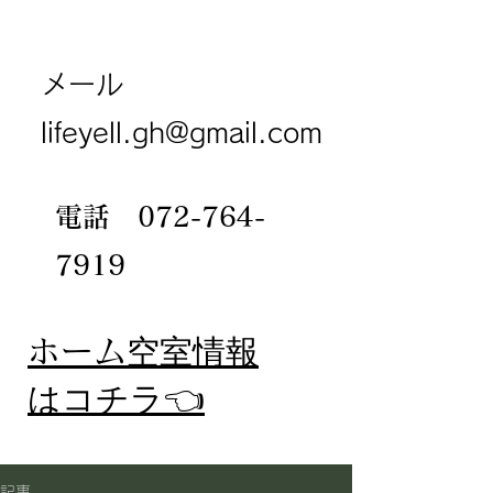
メール
lifeyell.gh@gmail.com
電話
072-764-
7919
​ホーム
空室情報
​はコチラ👈
記事