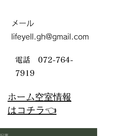
メール
lifeyell.gh@gmail.com
電話
072-764-
7919
​ホーム
空室情報
​はコチラ👈
記事