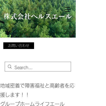
​
株式会社ヘルスエール
お問い合わせ
地域密着で障害福祉と高齢者を応
援します！！
グループホームライフエール