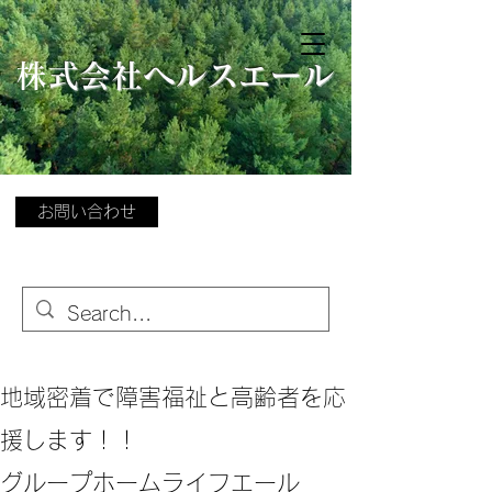
​
株式会社ヘルスエール
お問い合わせ
地域密着で障害福祉と高齢者を応
援します！！
グループホームライフエール