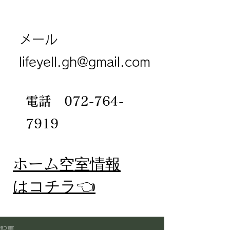
メール
lifeyell.gh@gmail.com
電話
072-764-
7919
​ホーム
空室情報
​はコチラ👈
記事