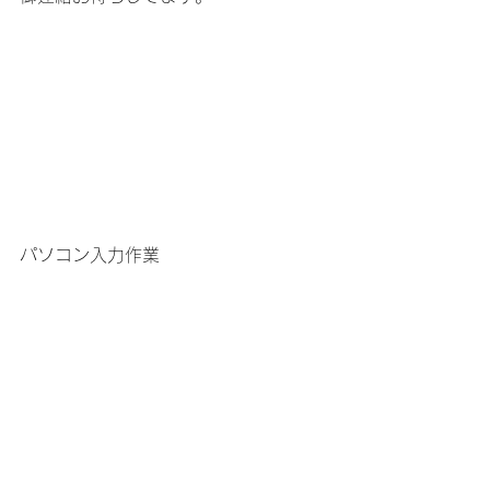
パソコン入力作業