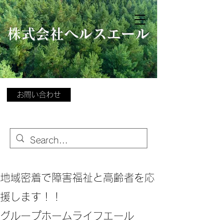
​
株式会社ヘルスエール
お問い合わせ
地域密着で障害福祉と高齢者を応
援します！！
グループホームライフエール