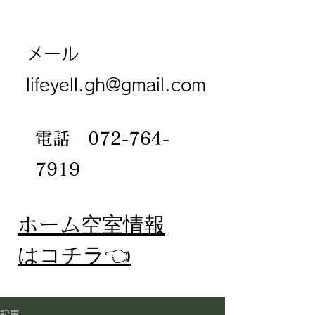
メール
lifeyell.gh@gmail.com
電話
072-764-
7919
​ホーム
空室情報
​はコチラ👈
記事