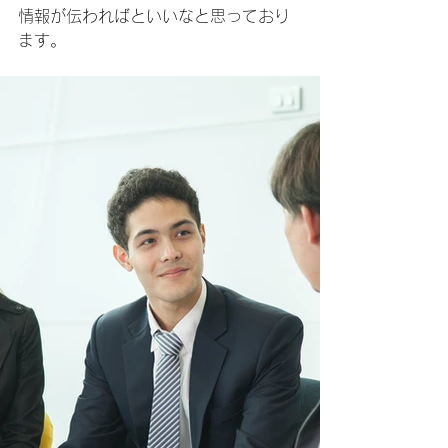
情報が伝わればといいなと思っており
ます。