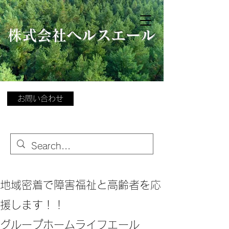
​
株式会社ヘルスエール
お問い合わせ
地域密着で障害福祉と高齢者を応
援します！！
グループホームライフエール