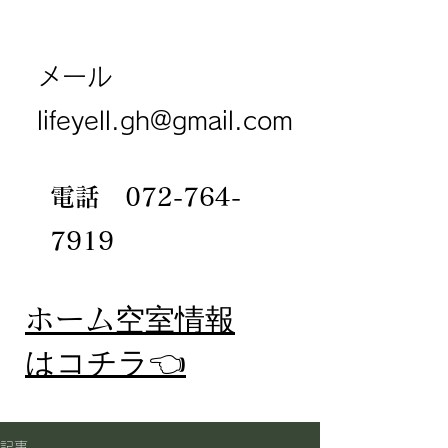
メール
lifeyell.gh@gmail.com
電話
072-764-
7919
​ホーム
空室情報
​はコチラ👈
記事