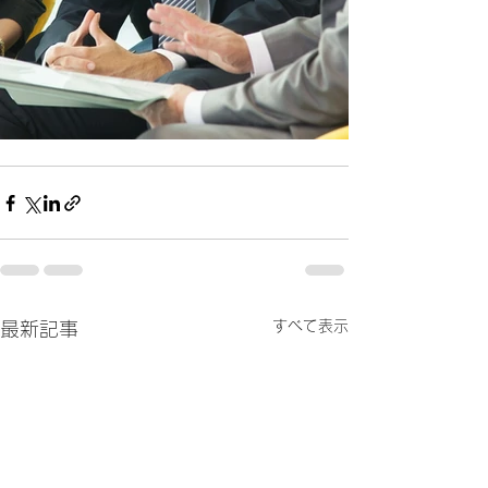
すべて表示
最新記事