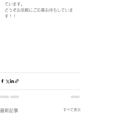
ています。
どうぞお気軽にご応募お待ちしていま
す！！
すべて表示
最新記事