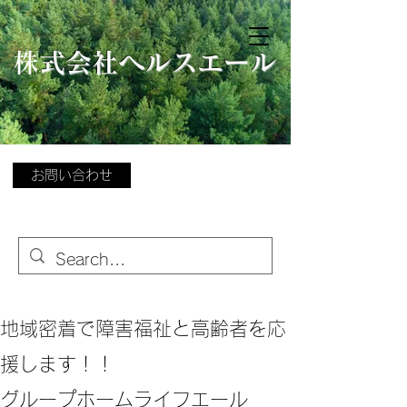
​
株式会社ヘルスエール
お問い合わせ
地域密着で障害福祉と高齢者を応
援します！！
グループホームライフエール