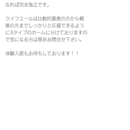
なれば完全独立です。
ライフエールは比較的重度の方から軽
度の方までしっかりと応援できるよう
に3タイプのホームに分けておりますの
で気になる方は是非お問合せ下さい。
体験入居もお待ちしております！！