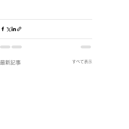
すべて表示
最新記事