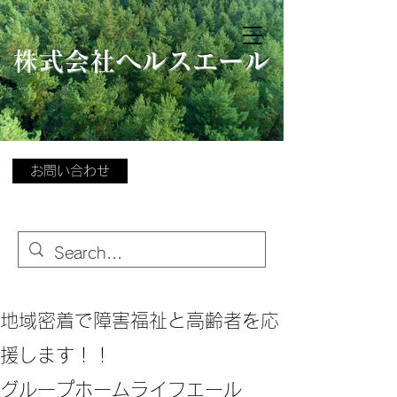
​
株式会社ヘルスエール
お問い合わせ
地域密着で障害福祉と高齢者を応
援します！！
グループホームライフエール