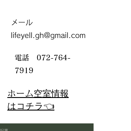
メール
lifeyell.gh@gmail.com
電話
072-764-
7919
​ホーム
空室情報
​はコチラ👈
記事