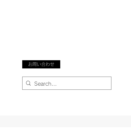
お問い合わせ