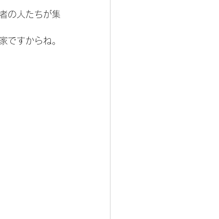
者の人たちが集
家ですからね。