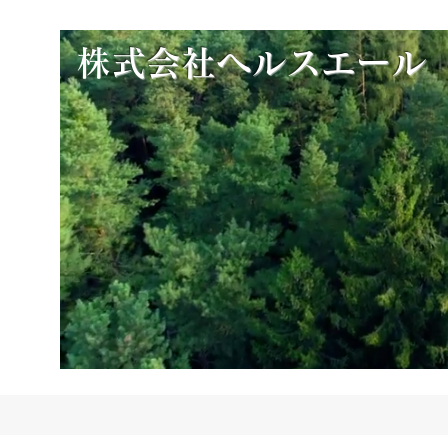
​
株式会社ヘルスエール