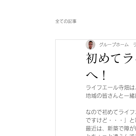
全ての記事
グループホーム 
初めてラ
へ！
ライフエール寺畑は
地域の皆さんと一緒
なので初めてライフ
ですけど・・・」と
最近は、新築で障が