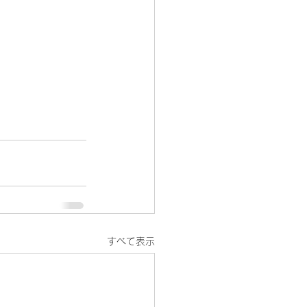
すべて表示