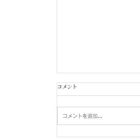
コメント
コメントを追加…
男性棟へのお問い合わせにつ