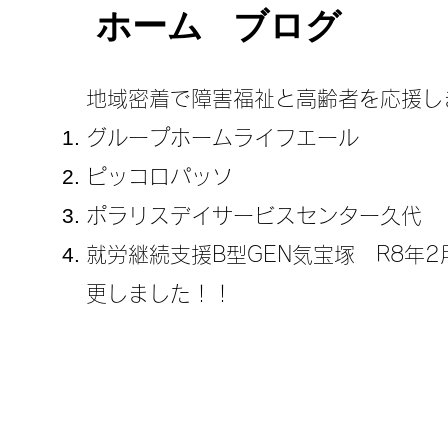
ホーム
ブログ
地域密着で障害福祉と高齢者を応援し
グループホームライフエール
ピッコロパッソ
ポラリスデイサービスセンター久代
​就労継続支援B型GEN気宝塚 R8年
更しました！！