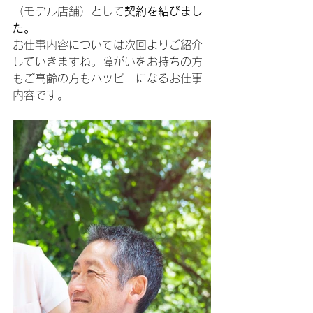
（モデル店舗）として
契約を結びまし
た
。
お仕事内容については次回よりご紹介
していきますね。障がいをお持ちの方
もご高齢の方もハッピーになるお仕事
内容です。　