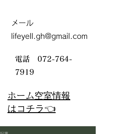
メール
lifeyell.gh@gmail.com
電話
072-764-
7919
​ホーム
空室情報
​はコチラ👈
記事