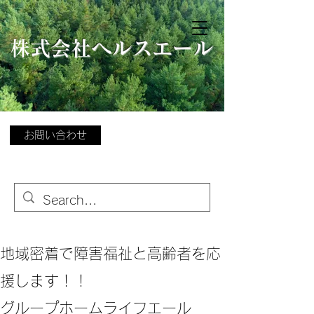
​
株式会社ヘルスエール
お問い合わせ
地域密着で障害福祉と高齢者を応
援します！！
グループホームライフエール