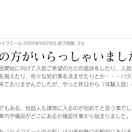
ライフエール
2020年9月29日
読了時間: 2分
の方がいらっしゃいまし
居開始に向けて入居ご希望の方との面談をしたり、入居
を揃えたり、色々な契約事を済ませたりとか・・・バタ
来ておりませんでしたが、やっと昨日から「体験入居」
でもある、世話人も建物に入るのが初めてと言う事でし
案内や備品がどこにあるか確認作業から始まりました。