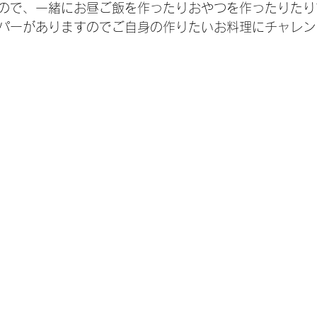
ので、一緒にお昼ご飯を作ったりおやつを作ったりたり
パーがありますのでご自身の作りたいお料理にチャレン