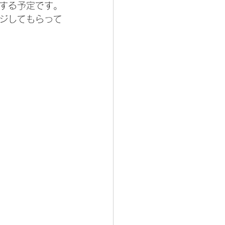
する予定です。
ジしてもらって