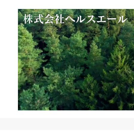
​
株式会社ヘルスエール