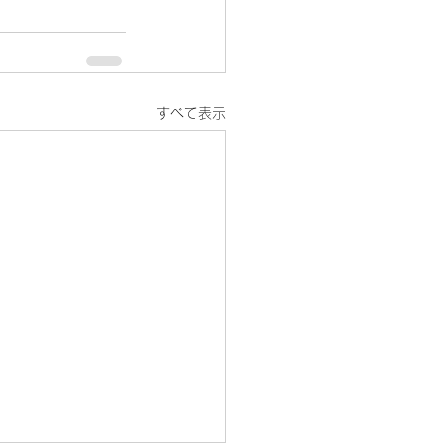
すべて表示