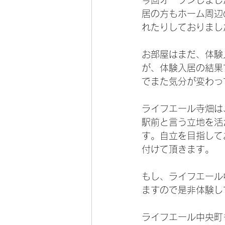
今回オープンしまし
居の方もホーム周辺
れたりしておりまし
お部屋はまだ、体験
が、体験入居の結果
でまた気分が変わっ
ライフエール寺畑は
駅前と言う立地を活
す。自立を目指して
付けて頂きます。
もし、ライフエール
ますので是非体験し
ライフエール中央町