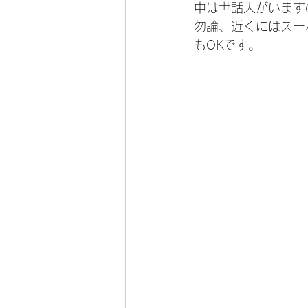
中は世話人がいます
勿論、近くにはスー
もOKです。