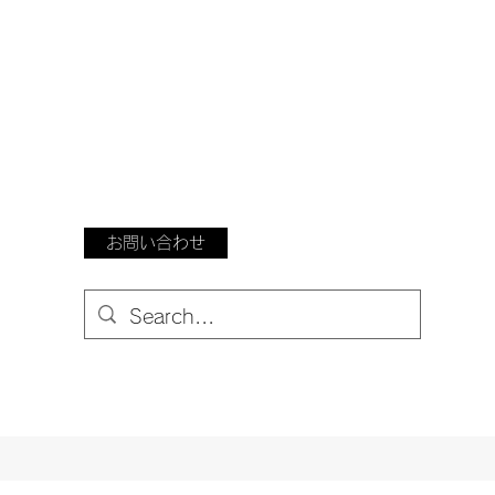
お問い合わせ