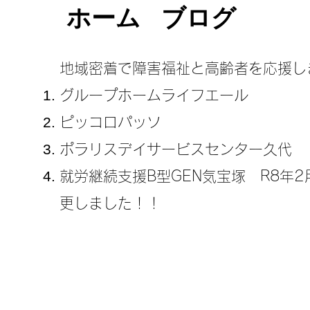
ホーム
ブログ
地域密着で障害福祉と高齢者を応援し
グループホームライフエール
ピッコロパッソ
ポラリスデイサービスセンター久代
​就労継続支援B型GEN気宝塚 R8年
更しました！！