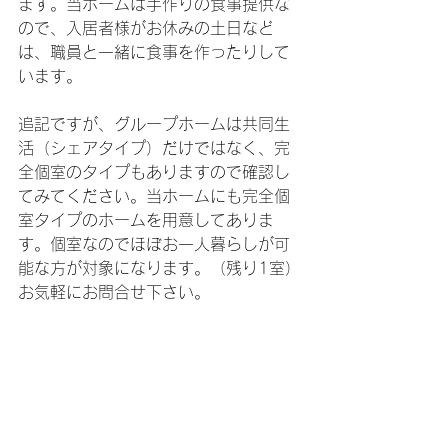
ます。当ホームは手作りの食事提供な
ので、入居者様がお休みの土日など
は、職員と一緒に食事を作ったりして
います。
追記ですが、グループホームは共同生
活（シェアタイプ）だけではなく、完
全個室のタイプもありますので確認し
てみてください。当ホームにも完全個
室タイプのホームを用意してありま
す。個室なのでほぼお一人暮らしが可
能な方が対象になります。（残り1室）
お気軽にお問合せ下さい。