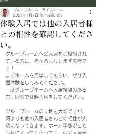
グループホーム ライフエール
2021年1月7日
読了時間: 2分
体験入居では他の入居者様
との相性を確認してくださ
い。
グループホームへの入居をご検討され
ている方は、考えるよりもまず実行で
す！
まずホームを見学してもらい、ぜひ入
居体験をしてみてください。
一度グループホームへ入居経験のある
方も同様で体験入居をしてください。
グループホームの立地も大切ですが、
何よりも他の入居者さんとの相性が大
切になってきます。ホーム事態がとて
も気に入ってもらっても、他の入居者