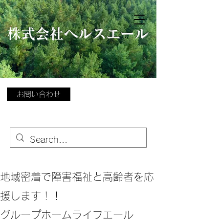
​
株式会社ヘルスエール
お問い合わせ
地域密着で障害福祉と高齢者を応
援します！！
グループホームライフエール