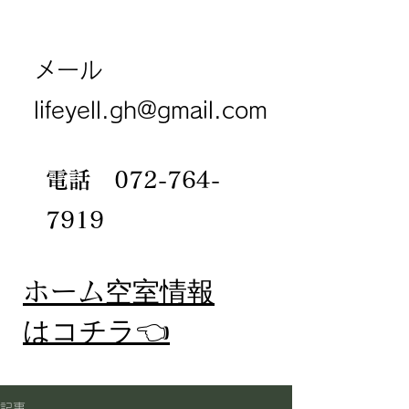
メール
lifeyell.gh@gmail.com
電話
072-764-
7919
​ホーム
空室情報
​はコチラ👈
記事