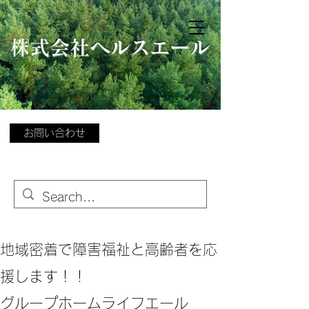
​
株式会社ヘルスエール
お問い合わせ
地域密着で障害福祉と高齢者を応
援します！！
グループホームライフエール