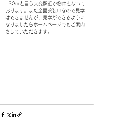
130ｍと言う大変駅近か物件となって
おります。まだ全面改装中なので見学
はできませんが、見学ができるように
なりましたらホームページでもご案内
さしていただきます。