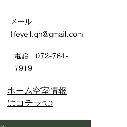
メール
lifeyell.gh@gmail.com
電話
072-764-
7919
​ホーム
空室情報
​はコチラ👈
記事