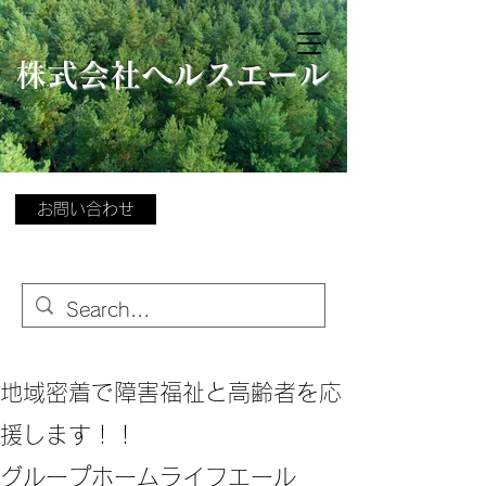
​
株式会社ヘルスエール
お問い合わせ
地域密着で障害福祉と高齢者を応
援します！！
グループホームライフエール