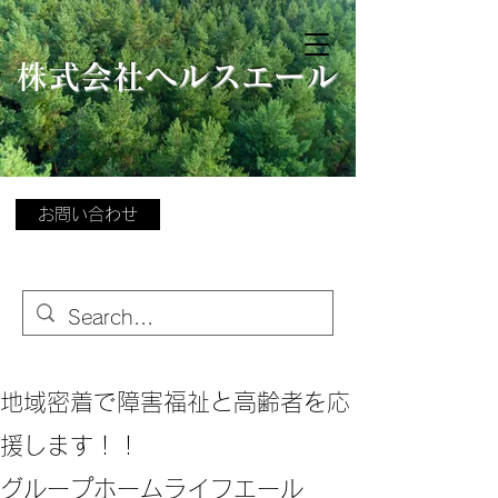
​
株式会社ヘルスエール
お問い合わせ
地域密着で障害福祉と高齢者を応
援します！！
グループホームライフエール