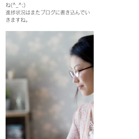
ね(^_^;)
進捗状況はまたブログに書き込んでい
きますね。