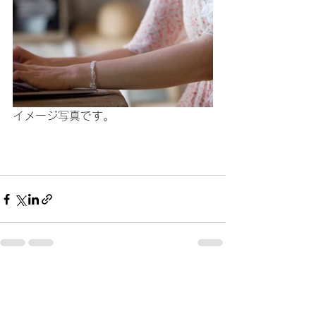
イメージ写真です。
すべて表示
最新記事