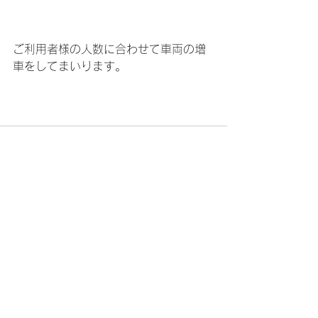
ご利用者様の人数に合わせて車両の増
車をしてまいります。
すべて表示
最新記事