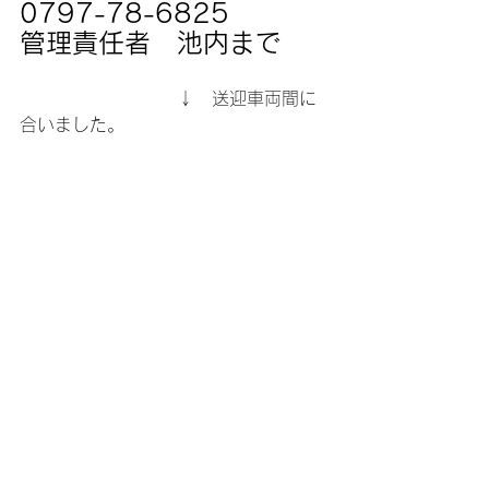
0797-78-6825　　　
管理責任者　池内まで
　　　　　　　　　↓　送迎車両間に
合いました。