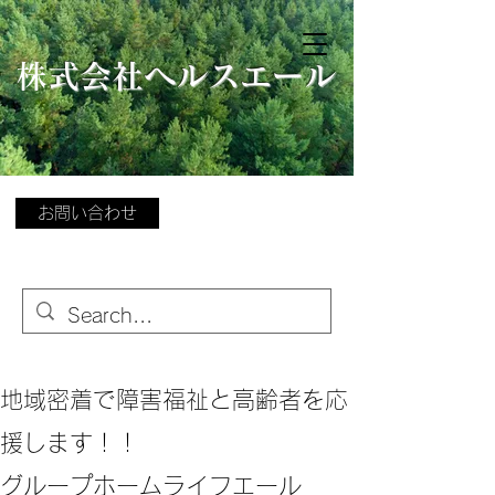
​
株式会社ヘルスエール
お問い合わせ
地域密着で障害福祉と高齢者を応
援します！！
グループホームライフエール