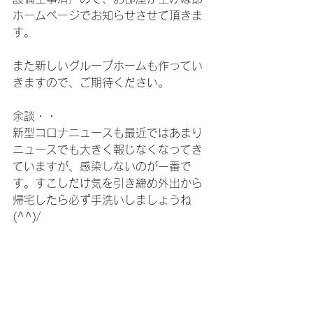
ホームページでお知らせさせて頂きま
す。
また新しいグループホームも作ってい
きますので、ご期待ください。
余談・・
新型コロナニュースも最近ではあまり
ニュースでも大きく報じなくなってき
ていますが、感染しないのが一番で
す。すこしだけ気を引き締め外出から
帰宅したら必ず手洗いしましょうね
(^^)/　