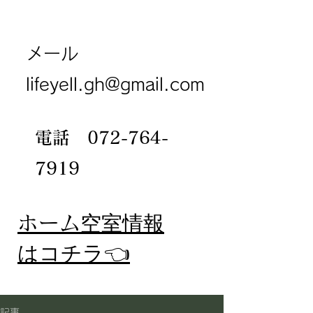
メール
lifeyell.gh@gmail.com
電話
072-764-
7919
​ホーム
空室情報
​はコチラ👈
記事