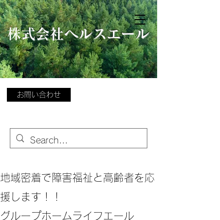
​
株式会社ヘルスエール
お問い合わせ
地域密着で障害福祉と高齢者を応
援します！！
グループホームライフエール