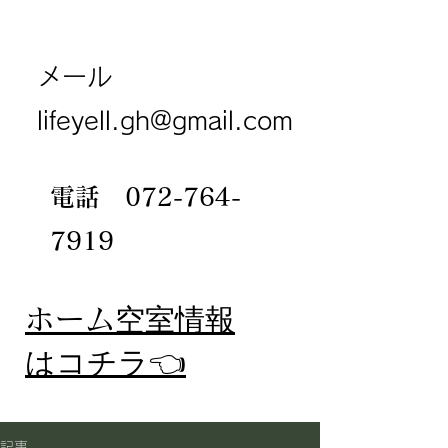
メール
lifeyell.gh@gmail.com
電話
072-764-
7919
​ホーム
空室情報
​はコチラ👈
記事