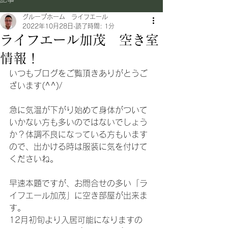
グループホーム ライフエール
2022年10月28日
読了時間: 1分
ライフエール加茂 空き室
情報！
いつもブログをご覧頂きありがとうご
ざいます(^^)/
急に気温が下がり始めて身体がついて
いかない方も多いのではないでしょう
か？体調不良になっている方もいます
ので、出かける時は服装に気を付けて
くださいね。
早速本題ですが、お問合せの多い「ラ
イフエール加茂」に空き部屋が出来ま
す。
12月初旬より入居可能になりますの