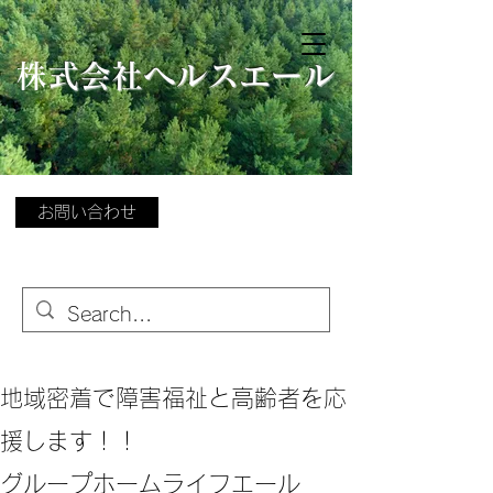
​
株式会社ヘルスエール
お問い合わせ
地域密着で障害福祉と高齢者を応
援します！！
グループホームライフエール