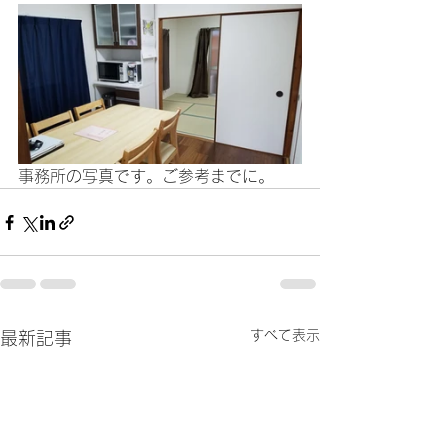
事務所の写真です。ご参考までに。
すべて表示
最新記事