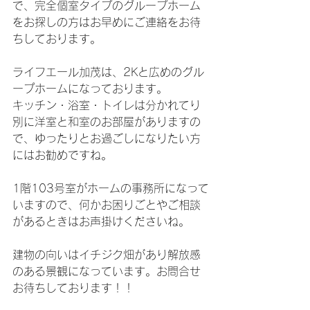
で、完全個室タイプのグループホーム
をお探しの方はお早めにご連絡をお待
ちしております。
ライフエール加茂は、2Kと広めのグル
ープホームになっております。
キッチン・浴室・トイレは分かれてり
別に洋室と和室のお部屋がありますの
で、ゆったりとお過ごしになりたい方
にはお勧めですね。
1階103号室がホームの事務所になって
いますので、何かお困りごとやご相談
があるときはお声掛けくださいね。
建物の向いはイチジク畑があり解放感
のある景観になっています。お問合せ
お待ちしております！！