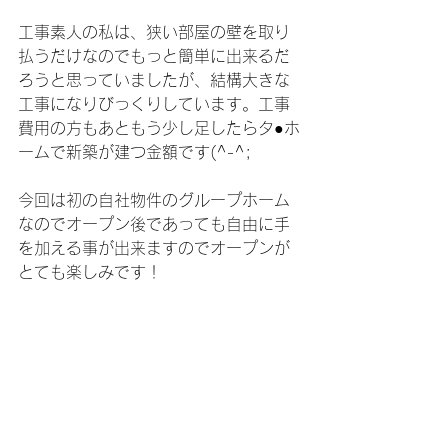
工事素人の私は、狭い部屋の壁を取り
払うだけなのでもっと簡単に出来るだ
ろうと思っていましたが、結構大きな
工事になりびっくりしています。工事
費用の方もあともう少し足したらタ●ホ
ームで新築が建つ金額です(^-^;
今回は初の自社物件のグループホーム
なのでオープン後であっても自由に手
を加える事が出来ますのでオープンが
とても楽しみです！