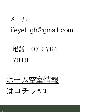
メール
lifeyell.gh@gmail.com
電話
072-764-
7919
​ホーム
空室情報
​はコチラ👈
記事