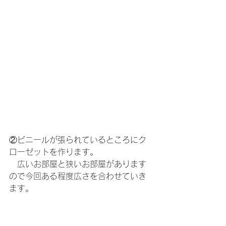
②ビニールが張られているところにク
ローゼットを作ります。
　広いお部屋と狭いお部屋があります
ので今回ある程度広さを合わせていき
ます。