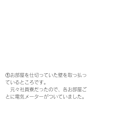
①お部屋を仕切っていた壁を取っ払っ
ているところです。
　元々社員寮だったので、各お部屋ご
とに電気メーターがついていました。