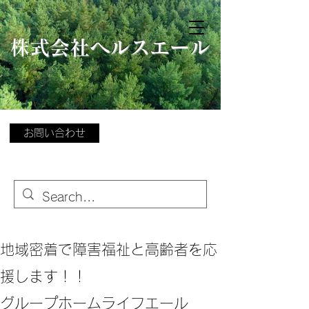
​
株式会社ヘルスエール
お問い合わせ
地域密着で障害福祉と高齢者を応
援します！！
グループホームライフエール