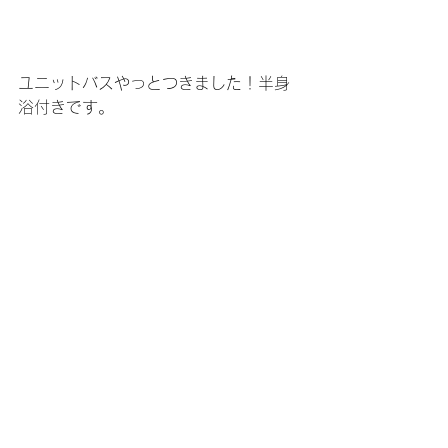
ユニットバスやっとつきました！半身
浴付きです。