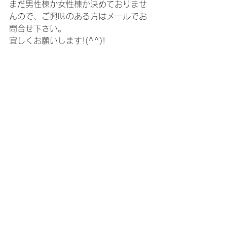
まだ男性棟か女性棟か決めておりませ
んので、ご興味のある方はメールでお
問合せ下さい。
宜しくお願いします!(^^)!