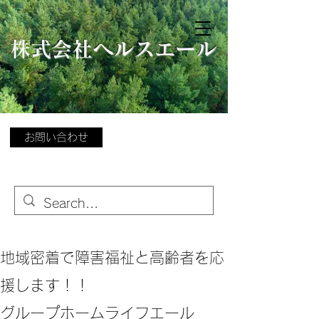
​
株式会社ヘルスエール
お問い合わせ
地域密着で障害福祉と高齢者を応
援します！！
グループホームライフエール