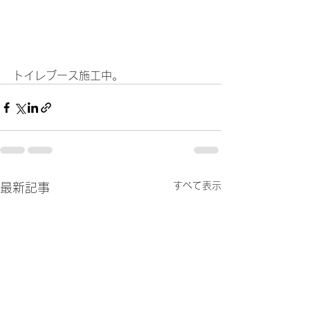
トイレブース施工中。
すべて表示
最新記事