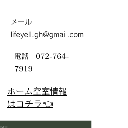
メール
lifeyell.gh@gmail.com
電話
072-764-
7919
​ホーム
空室情報
​はコチラ👈
記事