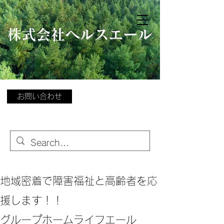
​
株式会社ヘルスエール
お問い合わせ
地域密着で障害福祉と高齢者を応
援します！！
グループホームライフエール