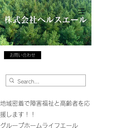
​
株式会社ヘルスエール
お問い合わせ
地域密着で障害福祉と高齢者を応
援します！！
グループホームライフエール