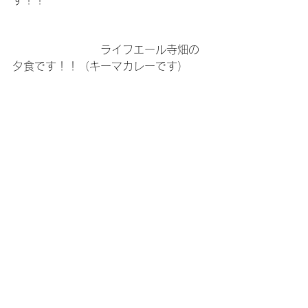
す！！
　　　　　　　　ライフエール寺畑の
夕食です！！（キーマカレーです）