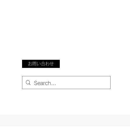
お問い合わせ