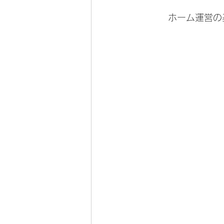
　　　ホーム運営の