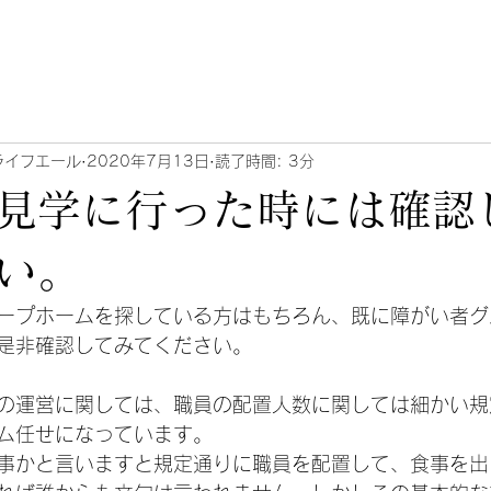
ライフエール
2020年7月13日
読了時間: 3分
見学に行った時には確認
い。
ープホームを探している方はもちろん、既に障がい者グ
是非確認してみてください。
の運営に関しては、職員の配置人数に関しては細かい規
ム任せになっています。
事かと言いますと規定通りに職員を配置して、食事を出