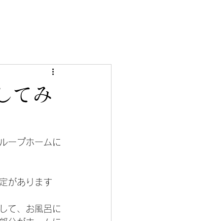
してみ
ループホームに
定があります
して、お風呂に