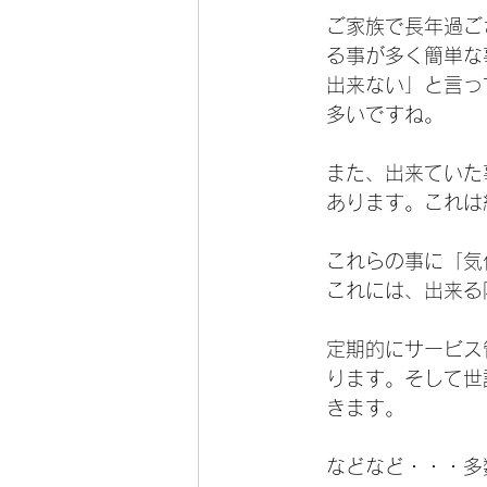
　ご家族で長年過ご
　る事が多く簡単な
　出来ない」と言っ
　多いですね。
　また、出来ていた
　あります。これは
　これらの事に「気
　これには、出来る
　定期的にサービス
　ります。そして世
　きます。
　などなど・・・多