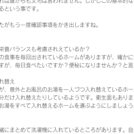
れば誰からも文句は言われません。しかしこの基本的な
るという事です。
たがもう一度確認事項をかき出しますね。
栄養バランスも考慮されえているか？
の食事を毎回出されているホームがありますが、確かに
すが、毎日食べたいですか？便秘になりませんか？と言
れ替え
が、意外とお風呂のお湯を一人づつ入れ替えているホー
分だけ入れ替えたりしているようです。衛生面もありま
お湯をすべて入れ替えるホームを選ぶようにしましょう
緒にまとめて洗濯機に入れているところがあります。自