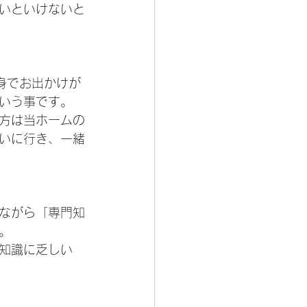
いといけないと
身でお出かけが
いう事です。
方は当ホームの
いに行き、一緒
ながら「専門知
。
知識に乏しい