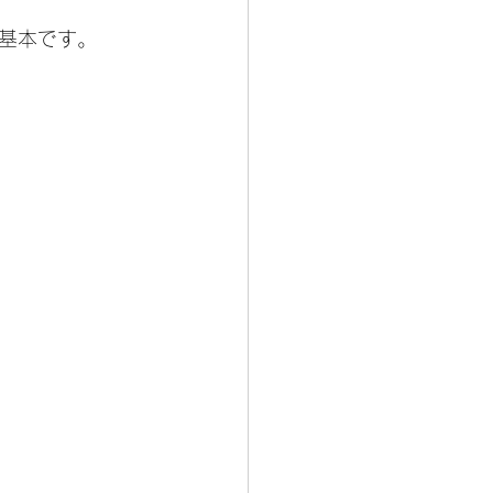
基本です。