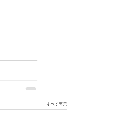
すべて表示