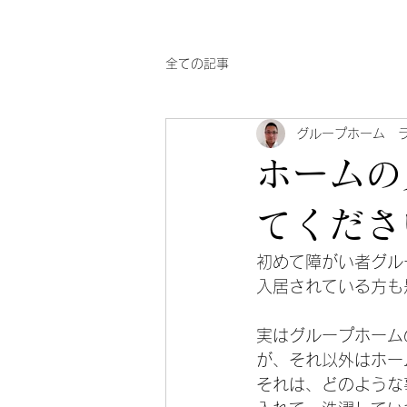
全ての記事
グループホーム 
ホームの
てくださ
初めて障がい者グル
入居されている方も
実はグループホーム
が、それ以外はホー
それは、どのような