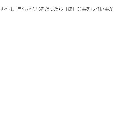
基本は、自分が入居者だったら「嫌」な事をしない事が