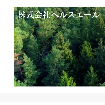
​
株式会社ヘルスエール