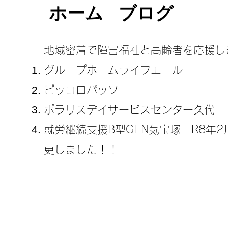
ホーム
ブログ
地域密着で障害福祉と高齢者を応援し
グループホームライフエール
ピッコロパッソ
ポラリスデイサービスセンター久代
​就労継続支援B型GEN気宝塚 R8年
更しました！！