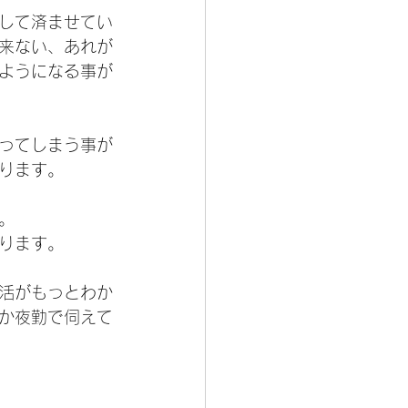
して済ませてい
来ない、あれが
ようになる事が
ってしまう事が
ります。
。
ります。
活がもっとわか
か夜勤で伺えて