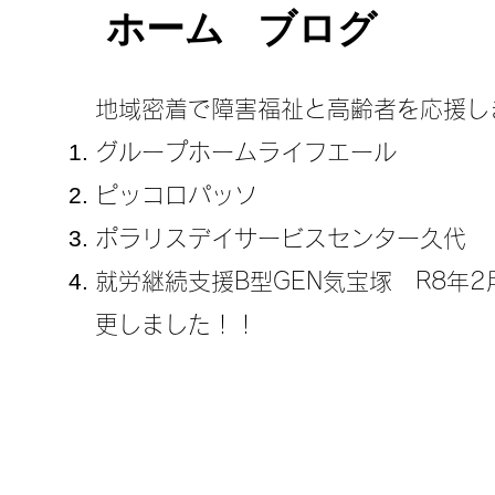
ホーム
ブログ
地域密着で障害福祉と高齢者を応援し
グループホームライフエール
ピッコロパッソ
ポラリスデイサービスセンター久代
​就労継続支援B型GEN気宝塚 R8年
更しました！！