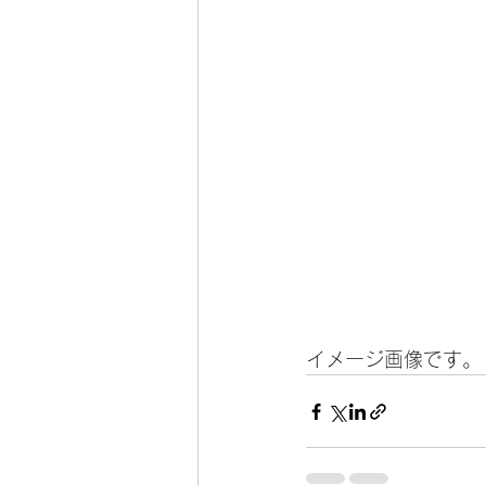
イメージ画像です。