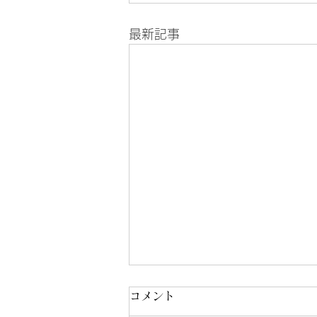
最新記事
コメント