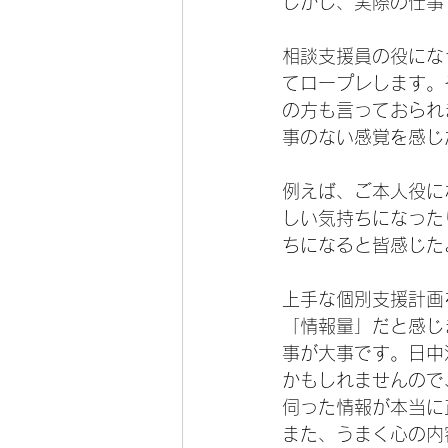
しかし、実際の仕事
相談支援員の役にな
てロープレします。
の方も言っておられ
事のない感覚を感じ
例えば、ご本人役に
しい気持ちになった
ちになると皆感じた
上手な個別支援計画
「情報量」だと感じ
事が大事です。日中
かもしれませんので
伺った情報が本当に
また、うまく心の内