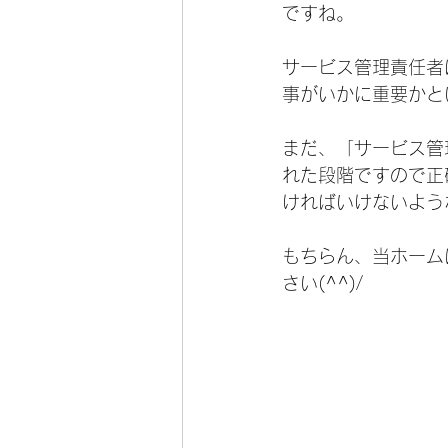
ですね。
サービス管理責任者
事がいかに重要かと
まだ、「サービス管
れた段階ですので正
ければいけないよう
もちらん、当ホーム
さい(^^)/