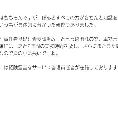
はもちろんですが、係る者すべての方がきちんと知識を
いう事が具体的に分かった研修でありました。
理責任者基礎研修受講済み」と言う段階なので、車で言
確には、あと2年間の実務時間を要し、さらにまたまた
なので道のりは長いですね。
には経験豊富なサービス管理責任者が在籍しております