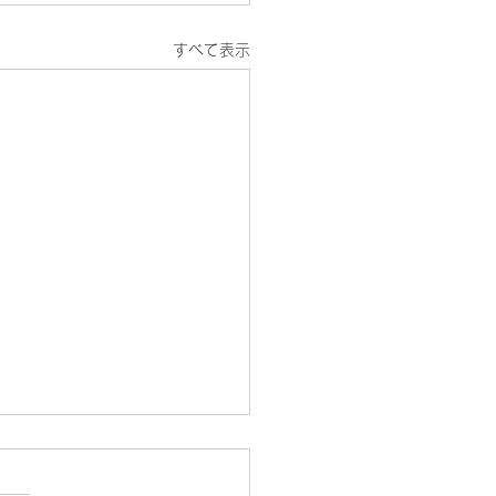
すべて表示