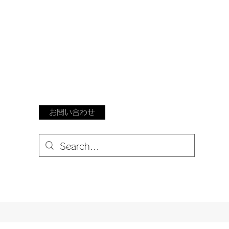
お問い合わせ