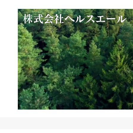
​
株式会社ヘルスエール