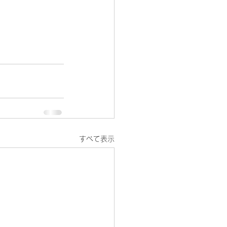
すべて表示