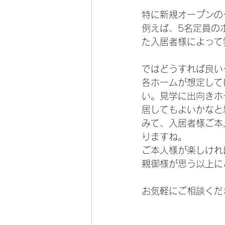
特に新規オープンの
例えば、5名定員の
た入居者様によって
ではどうすれば良い
各ホームが想定して
い。見学に出向きホ
居してもよいかなと
みて、入居者様ご本
りますね。
ご本人様が楽しけれ
親御様が思う以上に
お気軽にご相談くだ