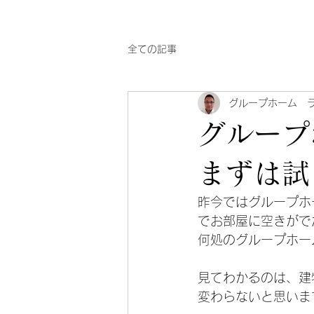
全ての記事
グループホーム 
グループ
まずは試
昨今ではグループホ
でお部屋に空きがで
何処のグループホー
見てわかるのは、建
変わらないと思いま