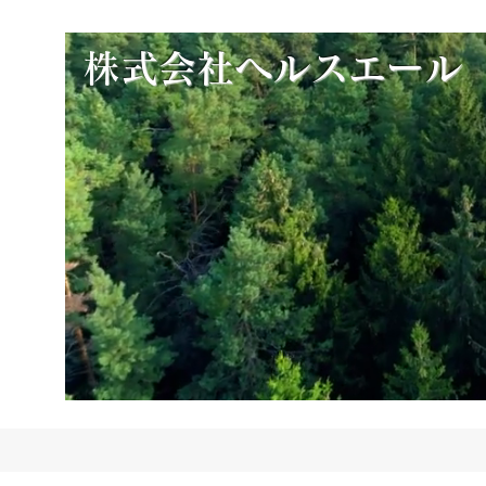
​
株式会社ヘルスエール