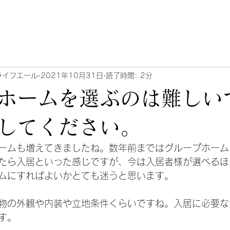
ライフエール
2021年10月31日
読了時間: 2分
ホームを選ぶのは難しい
してください。
ームも増えてきましたね。数年前まではグループホーム
たら入居といった感じですが、今は入居者様が選べるほ
ムにすればよいかとても迷うと思います。
物の外観や内装や立地条件くらいですね。入居に必要な
す。