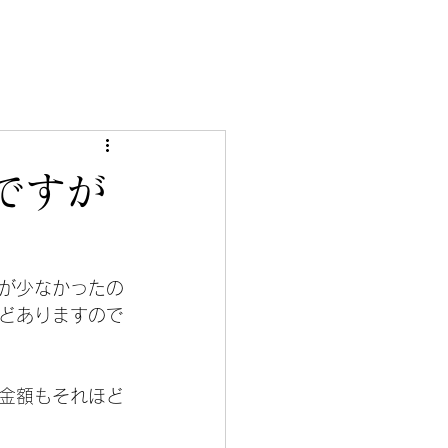
ですが
が少なかったの
どありますので
金額もそれほど