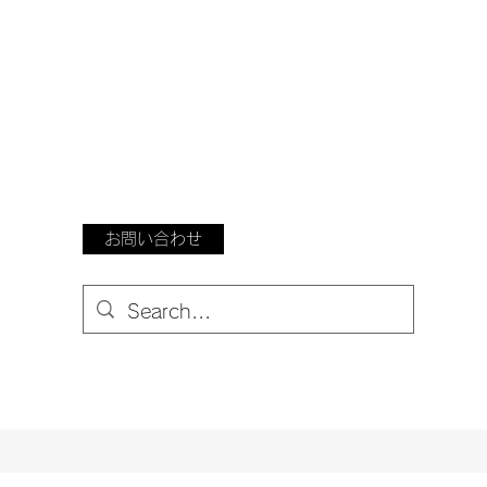
お問い合わせ