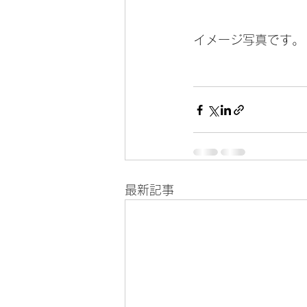
イメージ写真です。
最新記事