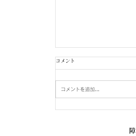
コメント
コメントを追加…
男性棟へのお問い合わせにつ
いて
障