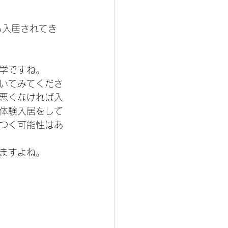
ら入居されてき
学ですね。
いてみてくださ
悪くなければ入
体験入居をして
つく可能性はあ
ますよね。