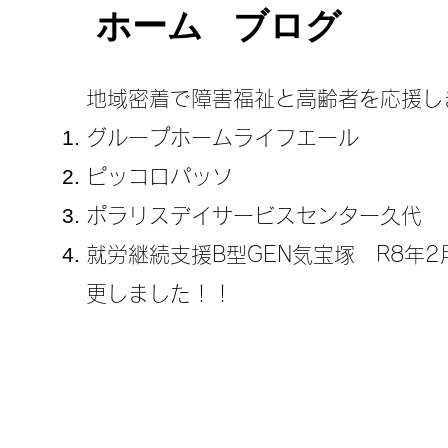
ホーム
ブログ
地域密着で障害福祉と高齢者を応援し
グループホームライフエール
ピッコロパッソ
ポラリスデイサービスセンター久代
​就労継続支援B型GEN気宝塚 R8年
更しました！！