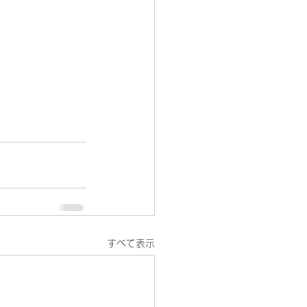
すべて表示