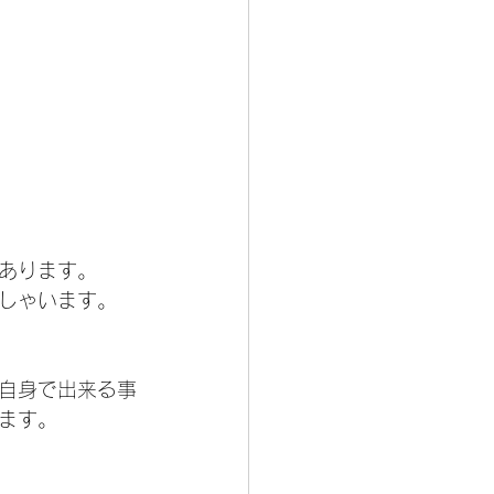
あります。　
しゃいます。
自身で出来る事
ます。