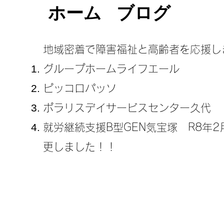
ホーム
ブログ
地域密着で障害福祉と高齢者を応援し
グループホームライフエール
ピッコロパッソ
ポラリスデイサービスセンター久代
​就労継続支援B型GEN気宝塚 R8年
更しました！！