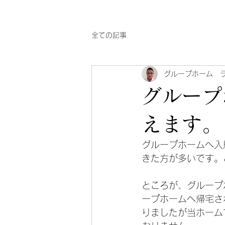
全ての記事
グループホーム 
グループ
えます。
グループホームへ入
きた方が多いです。
ところが、グループ
ープホームへ帰宅さ
りましたが当ホーム