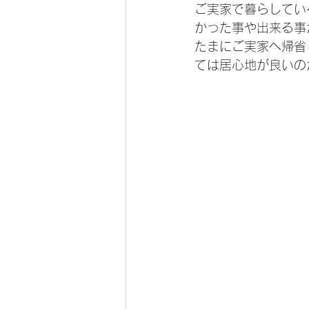
ご実家で暮らしてい
かった事や出来る事
たまにご実家へ帰省
ては居心地が良いの