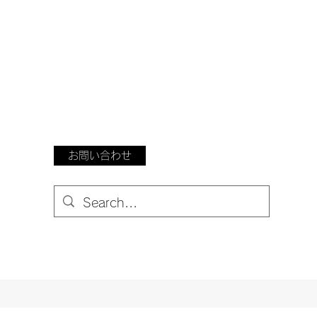
お問い合わせ