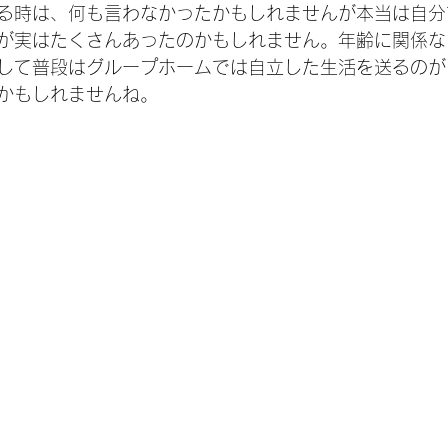
る時は、何も言わなかったかもしれませんが本当は自分
が実はたくさんあったのかもしれません。年齢に関係な
して普段はグループホームでは自立した生活を送るのが
かもしれませんね。