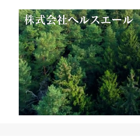
​
株式会社ヘルスエール