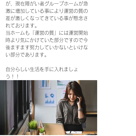
が、現在障がい者グループホームが急
激に増加している事により運営の質の
差が激しくなってきている事が懸念さ
れております。
当ホームも「運営の質」には運営開始
時より気にかけていた部分ですので今
後ますます努力していかないといけな
い部分であります。
自分らしい生活を手に入れましょ
う！！