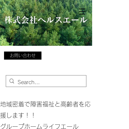
​
株式会社ヘルスエール
お問い合わせ
地域密着で障害福祉と高齢者を応
援します！！
グループホームライフエール