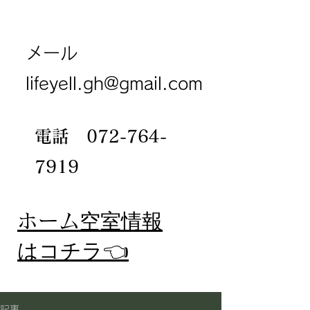
メール
lifeyell.gh@gmail.com
電話
072-764-
7919
​ホーム
空室情報
​はコチラ👈
記事