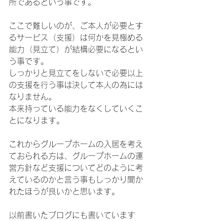
所であるという事です。
ここで難しいのが、ご本人が必要とす
るサービス（支援）は何かを見極める
能力（見立て）が結構必要になるとい
う事です。
しっかりと見立てをしないで必要以上
の支援を行う事は決して本人の為には
なりません。
本来持っている能力をなくしていくこ
とになります。
これからグループホームの入居を考え
ておられる方は、グループホームの運
営方針など支援についてどのように考
えているのかと言う事もしっかり聞か
れたほうが良いかと思います。
以前書いたブログにも書いています