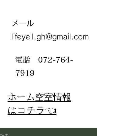
メール
lifeyell.gh@gmail.com
電話
072-764-
7919
​ホーム
空室情報
​はコチラ👈
記事