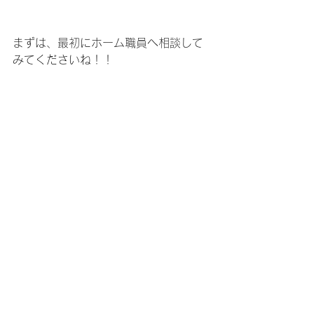
まずは、最初にホーム職員へ相談して
みてくださいね！！