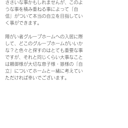
ささいな事かもしれませんが、このよ
うな事を積み重ねる事によって「自
信」がついて本当の自立を目指してい
く事ができます。
障がい者グループホームへの入居に際
して、どこのグループホームがいいか
な？と色々と探すのはとても重要な事
ですが、それと同じくらい大事なこと
は親御様が大切な息子様・娘様の「自
立」についてホームと一緒に考えてい
ただければ幸いでございます。