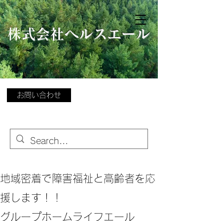
​
株式会社ヘルスエール
お問い合わせ
地域密着で障害福祉と高齢者を応
援します！！
グループホームライフエール