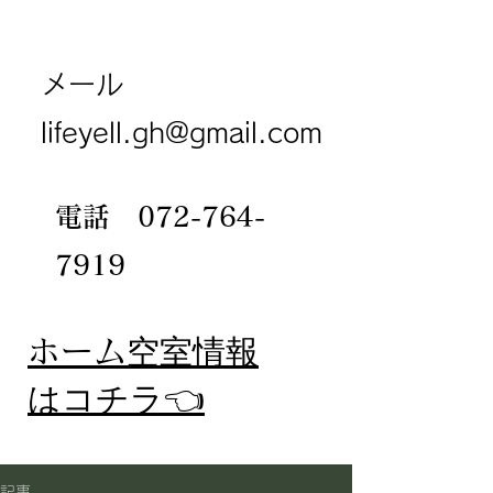
メール
lifeyell.gh@gmail.com
電話
072-764-
7919
​ホーム
空室情報
​はコチラ👈
記事