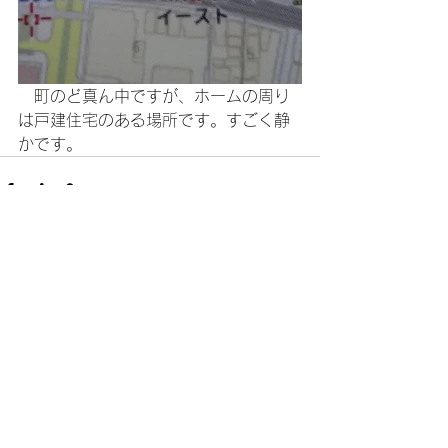
　町のど真ん中ですが、ホームの周り
は戸建住宅のある場所です。すごく静
かです。
すべて表示
最新記事