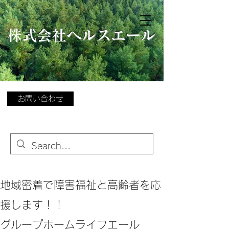
​
株式会社ヘルスエール
お問い合わせ
地域密着で障害福祉と高齢者を応
援します！！
グループホームライフエール