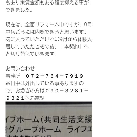
もあり家賃金額もある程度抑える事が
できました。
現在は、全面リフォーム中ですが、8月
中旬ごろには内覧できると思います。
気に入っていただければ9月から体験入
居していただきその後、「本契約」へ
と切り替えていきます。
お問い合わせ
事務所　０７２－７６４－７９１９
※日中は外出している事ありますの
で、お急ぎの方は０９０－３２８１－
９３２１へお電話