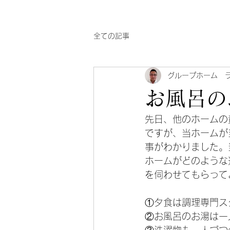
全ての記事
グループホーム 
お風呂の
先日、他のホームの
ですが、当ホームが
事がわかりました。
ホームがどのような
を伺わせてもらって
①夕食は調理専門ス
②お風呂のお湯は一