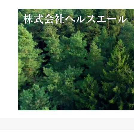
​
株式会社ヘルスエール