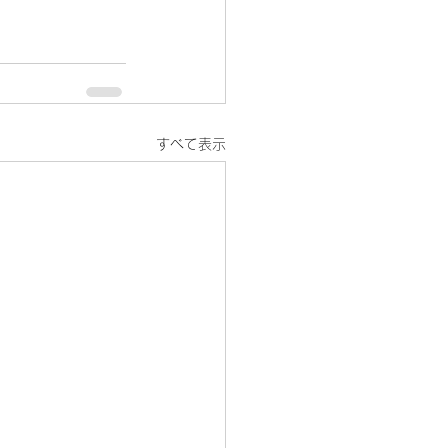
すべて表示