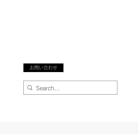
お問い合わせ