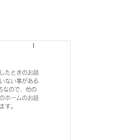
。
したときのお話
いない事がある
ろなので、他の
のホームのお話
ます。