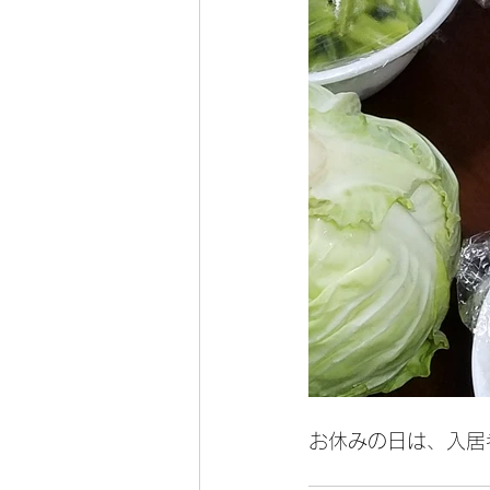
お休みの日は、入居