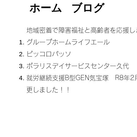
ホーム
ブログ
地域密着で障害福祉と高齢者を応援し
グループホームライフエール
ピッコロパッソ
ポラリスデイサービスセンター久代
​就労継続支援B型GEN気宝塚 R8年
更しました！！