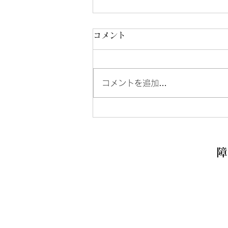
コメント
コメントを追加…
男性棟へのお問い合わせにつ
いて
障