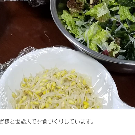
者様と世話人で夕食づくりしています。